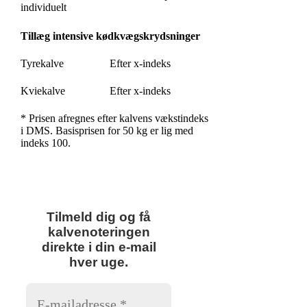
individuelt
Tillæg intensive kødkvægskrydsninger
Tyrekalve
Efter x-indeks
Kviekalve
Efter x-indeks
* Prisen afregnes efter kalvens vækstindeks
i DMS. Basisprisen for 50 kg er lig med
indeks 100.
Tilmeld dig og få
kalvenoteringen
direkte i din e-mail
hver uge.