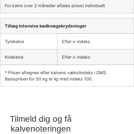
For kalve over 3 måneder aftales prisen individuelt
Tillæg intensive kødkvægskrydsninger
Tyrekalve
Efter x-indeks
Kviekalve
Efter x-indeks
* Prisen afregnes efter kalvens vækstindeks i DMS.
Basisprisen for 50 kg er lig med indeks 100.
Tilmeld dig og få
kalvenoteringen