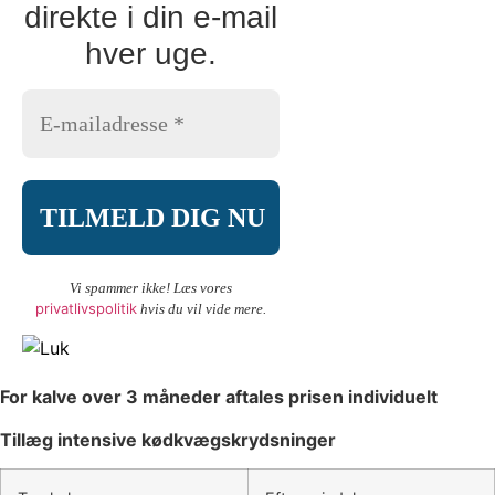
direkte i din e-mail
hver uge.
Vi spammer ikke! Læs vores
privatlivspolitik
hvis du vil vide mere.
For kalve over 3 måneder aftales prisen individuelt
Tillæg intensive kødkvægskrydsninger