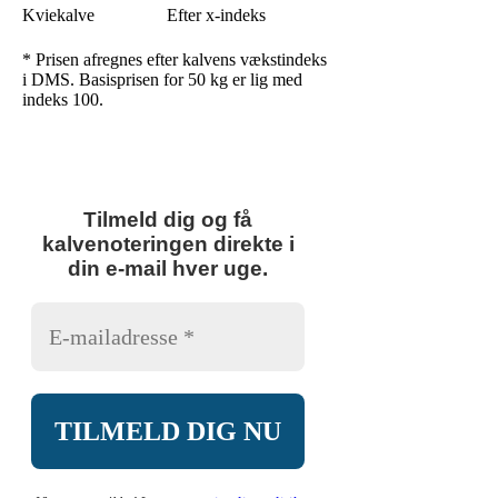
Kviekalve
Efter x-indeks
* Prisen afregnes efter kalvens vækstindeks
i DMS. Basisprisen for 50 kg er lig med
indeks 100.
Tilmeld dig og få
kalvenoteringen direkte i
din e-mail hver uge.