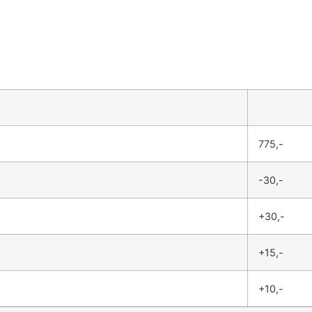
775,-
-30,-
+30,-
+15,-
+10,-