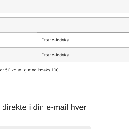
Efter x-indeks
Efter x-indeks
or 50 kg er lig med indeks 100.
direkte i din e-mail hver