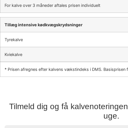
For kalve over 3 måneder aftales prisen individuelt
Tillæg intensive kødkvægskrydsninger
Tyrekalve
Kviekalve
* Prisen afregnes efter kalvens vækstindeks i DMS. Basisprisen f
Tilmeld dig og få kalvenoteringen 
uge.