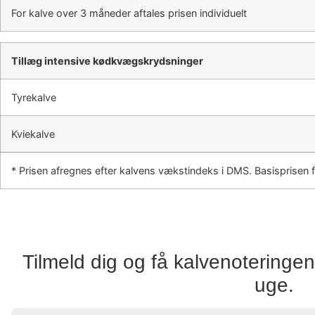
For kalve over 3 måneder aftales prisen individuelt
Tillæg intensive kødkvægskrydsninger
Tyrekalve
Kviekalve
* Prisen afregnes efter kalvens vækstindeks i DMS. Basisprisen f
Tilmeld dig og få kalvenoteringen 
uge.