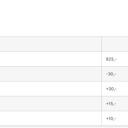
825,-
-30,-
+30,-
+15,-
+10,-