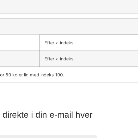
Efter x-indeks
Efter x-indeks
or 50 kg er lig med indeks 100.
direkte i din e-mail hver