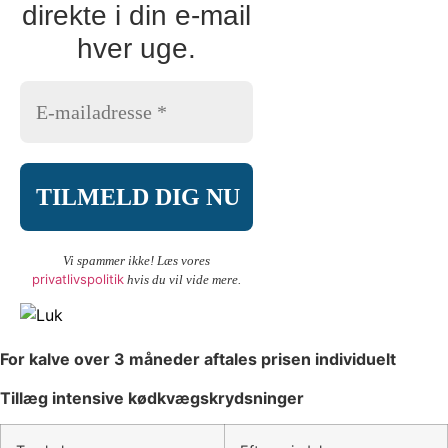
direkte i din e-mail
hver uge.
Vi spammer ikke! Læs vores
privatlivspolitik
hvis du vil vide mere.
For kalve over 3 måneder aftales prisen individuelt
Tillæg intensive kødkvægskrydsninger