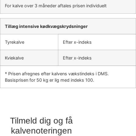
For kalve over 3 måneder aftales prisen individuelt
Tillæg intensive kødkvægskrydsninger
Tyrekalve
Efter x-indeks
Kviekalve
Efter x-indeks
* Prisen afregnes efter kalvens vækstindeks i DMS.
Basisprisen for 50 kg er lig med indeks 100.
Tilmeld dig og få
kalvenoteringen